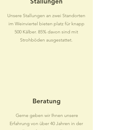
Stallungen
Unsere Stallungen an zwei Standorten
im Weinviertel bieten platz für knapp
500 Kälber. 85% davon sind mit
Strohböden ausgestattet.
Beratung
Gerne geben wir Ihnen unsere
Erfahrung von über 40 Jahren in der