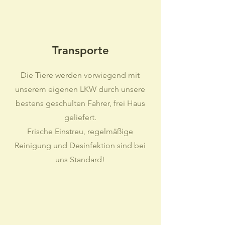
Transporte
Die Tiere werden vorwiegend mit
unserem eigenen LKW durch unsere
bestens geschulten Fahrer, frei Haus
geliefert.
Frische Einstreu, regelmäßige
Reinigung und Desinfektion sind bei
uns Standard!