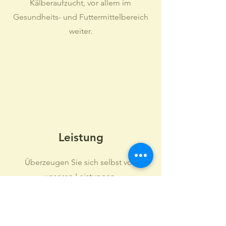
Kälberaufzucht, vor allem im
Gesundheits- und Futtermittelbereich
weiter.
Leistung
Überzeugen Sie sich selbst von
unseren Leistungen.