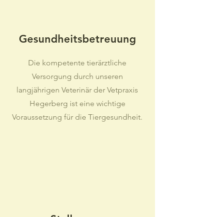
Gesundheitsbetreuung
Die kompetente tierärztliche
Versorgung durch unseren
langjährigen Veterinär der Vetpraxis
Hegerberg ist eine wichtige
Voraussetzung für die Tiergesundheit.