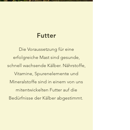
Futter
Die Voraussetzung für eine
erfolgreiche Mast sind gesunde,
schnell wachsende Kälber. Nährstoffe,
Vitamine, Spurenelemente und
Mineralstoffe sind in einem von uns
mitentwickelten Futter auf die
Bedürfnisse der Kälber abgestimmt.