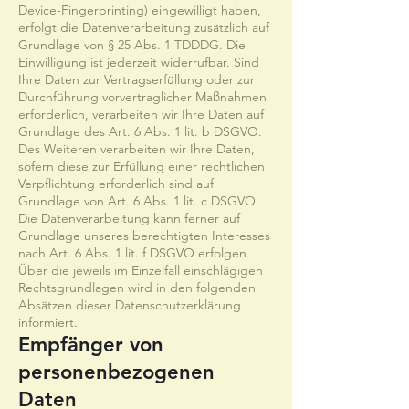
Device-Fingerprinting) eingewilligt haben,
erfolgt die Datenverarbeitung zusätzlich auf
Grundlage von § 25 Abs. 1 TDDDG. Die
Einwilligung ist jederzeit widerrufbar. Sind
Ihre Daten zur Vertragserfüllung oder zur
Durchführung vorvertraglicher Maßnahmen
erforderlich, verarbeiten wir Ihre Daten auf
Grundlage des Art. 6 Abs. 1 lit. b DSGVO.
Des Weiteren verarbeiten wir Ihre Daten,
sofern diese zur Erfüllung einer rechtlichen
Verpflichtung erforderlich sind auf
Grundlage von Art. 6 Abs. 1 lit. c DSGVO.
Die Datenverarbeitung kann ferner auf
Grundlage unseres berechtigten Interesses
nach Art. 6 Abs. 1 lit. f DSGVO erfolgen.
Über die jeweils im Einzelfall einschlägigen
Rechtsgrundlagen wird in den folgenden
Absätzen dieser Datenschutzerklärung
informiert.
Empfänger von
personenbezogenen
Daten