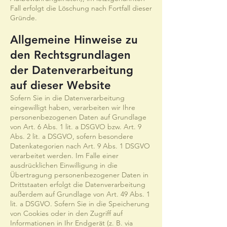
Fall erfolgt die Löschung nach Fortfall dieser
Gründe.
Allgemeine Hinweise zu
den Rechtsgrundlagen
der Datenverarbeitung
auf dieser Website
Sofern Sie in die Datenverarbeitung
eingewilligt haben, verarbeiten wir Ihre
personenbezogenen Daten auf Grundlage
von Art. 6 Abs. 1 lit. a DSGVO bzw. Art. 9
Abs. 2 lit. a DSGVO, sofern besondere
Datenkategorien nach Art. 9 Abs. 1 DSGVO
verarbeitet werden. Im Falle einer
ausdrücklichen Einwilligung in die
Übertragung personenbezogener Daten in
Drittstaaten erfolgt die Datenverarbeitung
außerdem auf Grundlage von Art. 49 Abs. 1
lit. a DSGVO. Sofern Sie in die Speicherung
von Cookies oder in den Zugriff auf
Informationen in Ihr Endgerät (z. B. via