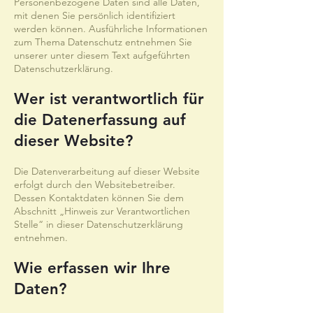
Personenbezogene Daten sind alle Daten,
mit denen Sie persönlich identifiziert
werden können. Ausführliche Informationen
zum Thema Datenschutz entnehmen Sie
unserer unter diesem Text aufgeführten
Datenschutzerklärung.
Wer ist verantwortlich für
die Datenerfassung auf
dieser Website?
Die Datenverarbeitung auf dieser Website
erfolgt durch den Websitebetreiber.
Dessen Kontaktdaten können Sie dem
Abschnitt „Hinweis zur Verantwortlichen
Stelle“ in dieser Datenschutzerklärung
entnehmen.
Wie erfassen wir Ihre
Daten?