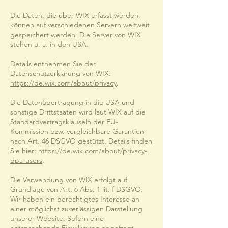
Die Daten, die über WIX erfasst werden,
können auf verschiedenen Servern weltweit
gespeichert werden. Die Server von WIX
stehen u. a. in den USA.
Details entnehmen Sie der
Datenschutzerklärung von WIX:
https://de.wix.com/about/privacy
.
Die Datenübertragung in die USA und
sonstige Drittstaaten wird laut WIX auf die
Standardvertragsklauseln der EU-
Kommission bzw. vergleichbare Garantien
nach Art. 46 DSGVO gestützt. Details finden
Sie hier:
https://de.wix.com/about/privacy-
dpa-users
.
Die Verwendung von WIX erfolgt auf
Grundlage von Art. 6 Abs. 1 lit. f DSGVO.
Wir haben ein berechtigtes Interesse an
einer möglichst zuverlässigen Darstellung
unserer Website. Sofern eine