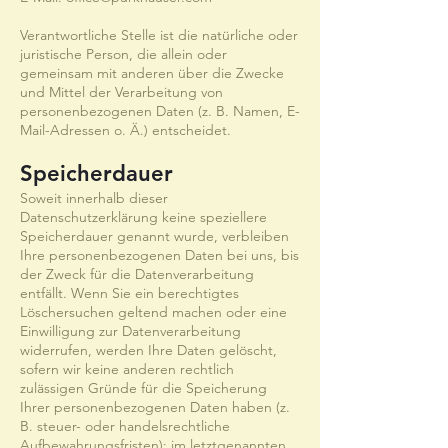
Verantwortliche Stelle ist die natürliche oder
juristische Person, die allein oder
gemeinsam mit anderen über die Zwecke
und Mittel der Verarbeitung von
personenbezogenen Daten (z. B. Namen, E-
Mail-Adressen o. Ä.) entscheidet.
Speicherdauer
Soweit innerhalb dieser
Datenschutzerklärung keine speziellere
Speicherdauer genannt wurde, verbleiben
Ihre personenbezogenen Daten bei uns, bis
der Zweck für die Datenverarbeitung
entfällt. Wenn Sie ein berechtigtes
Löschersuchen geltend machen oder eine
Einwilligung zur Datenverarbeitung
widerrufen, werden Ihre Daten gelöscht,
sofern wir keine anderen rechtlich
zulässigen Gründe für die Speicherung
Ihrer personenbezogenen Daten haben (z.
B. steuer- oder handelsrechtliche
Aufbewahrungsfristen); im letztgenannten