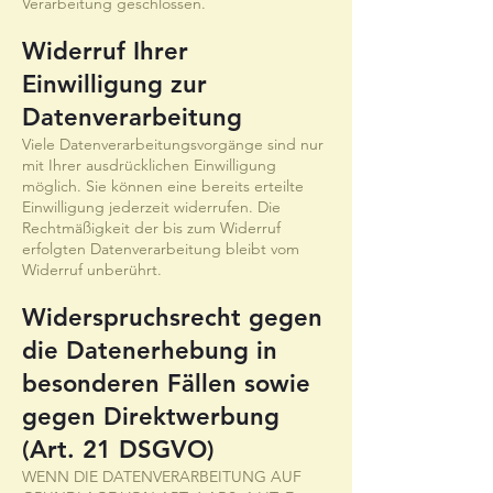
Verarbeitung geschlossen.
Widerruf Ihrer
Einwilligung zur
Datenverarbeitung
Viele Datenverarbeitungsvorgänge sind nur
mit Ihrer ausdrücklichen Einwilligung
möglich. Sie können eine bereits erteilte
Einwilligung jederzeit widerrufen. Die
Rechtmäßigkeit der bis zum Widerruf
erfolgten Datenverarbeitung bleibt vom
Widerruf unberührt.
Widerspruchsrecht gegen
die Datenerhebung in
besonderen Fällen sowie
gegen Direktwerbung
(Art. 21 DSGVO)
WENN DIE DATENVERARBEITUNG AUF