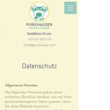
Kontaktieren Sie uns:
+43 664 3833103
office@purkhauser.com
Datenschutz
Allgemeine Hinweise
Die folgenden Hinweise geben einen
einfachen Überblick darüber, was mit Ihren
personenbezogenen Daten passiert, wenn
Sie diese Website besuchen.