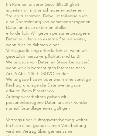
Im Rahmen unserer Geschäftstätigkeit
arbeiten wir mit verschiedenen externen
Stellen zusammen. Dabei ist teilweise auch
eine Übermittlung von personenbezogenen
Daten an diese externen Stellen
erforderlich. Wir geben personenbezogene
Daten nur dann an externe Stellen weiter,
wenn dies im Rahmen einer
Vertragserfüllung erforderlich ist, wenn wir
gesetzlich hierzu verpflichtet sind (z. B.
Weitergabe von Daten an Steuerbehörden),
wenn wir ein berechtigtes Interesse nach
Art. 6 Abs. 1 lit. f DSGVO an der
Weitergabe haben oder wenn eine sonstige
Rechtsgrundlage die Datenweitergabe
erlaubt. Beim Einsatz von
Auftragsverarbeitern geben wir
personenbezogene Daten unserer Kunden
nur auf Grundlage eines gültigen
Vertrags über Auftragsverarbeitung weiter.
Im Falle einer gemeinsamen Verarbeitung
wird ein Vertrag über gemeinsame