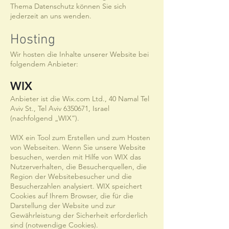
Thema Datenschutz können Sie sich
jederzeit an uns wenden.
Hosting
Wir hosten die Inhalte unserer Website bei
folgendem Anbieter:
WIX
Anbieter ist die Wix.com Ltd., 40 Namal Tel
Aviv St., Tel Aviv
6350671
, Israel
(nachfolgend „WIX“).
WIX ein Tool zum Erstellen und zum Hosten
von Webseiten. Wenn Sie unsere Website
besuchen, werden mit Hilfe von WIX das
Nutzerverhalten, die Besucherquellen, die
Region der Websitebesucher und die
Besucherzahlen analysiert. WIX speichert
Cookies auf Ihrem Browser, die für die
Darstellung der Website und zur
Gewährleistung der Sicherheit erforderlich
sind (notwendige Cookies).