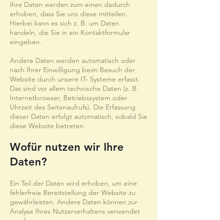
Ihre Daten werden zum einen dadurch
erhoben, dass Sie uns diese mitteilen.
Hierbei kann es sich z. B. um Daten
handeln, die Sie in ein Kontaktformular
eingeben.
Andere Daten werden automatisch oder
nach Ihrer Einwilligung beim Besuch der
Website durch unsere IT- Systeme erfasst.
Das sind vor allem technische Daten (z. B.
Internetbrowser, Betriebssystem oder
Uhrzeit des Seitenaufrufs). Die Erfassung
dieser Daten erfolgt automatisch, sobald Sie
diese Website betreten.
Wofür nutzen wir Ihre
Daten?
Ein Teil der Daten wird erhoben, um eine
fehlerfreie Bereitstellung der Website zu
gewährleisten. Andere Daten können zur
Analyse Ihres Nutzerverhaltens verwendet