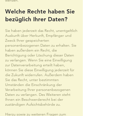
werden.
Welche Rechte haben Sie
bezüglich Ihrer Daten?
Sie haben jederzeit das Recht, unentgeltlich
Auskunft über Herkunft, Empfänger und
Zweck Ihrer gespeicherten
personenbezogenen Daten zu erhalten. Sie
haben außerdem ein Recht, die
Berichtigung oder Löschung dieser Daten
zu verlangen. Wenn Sie eine Einwilligung
zur Datenverarbeitung erteilt haben,
können Sie diese Einwilligung jederzeit für
die Zukunft widerrufen. Außerdem haben
Sie das Recht, unter bestimmten
Umständen die Einschränkung der
Verarbeitung Ihrer personenbezogenen
Daten zu verlangen. Des Weiteren steht
Ihnen ein Beschwerderecht bei der
zuständigen Aufsichtsbehörde zu.
Hierzu sowie zu weiteren Fragen zum